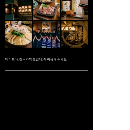
데이트나, 친구와의 모임에, 꼭 이용해 주세요.