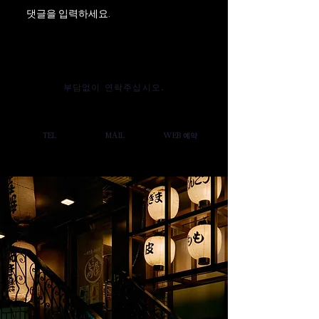
댓글을 입력하세요.
부담없이 연락주십시오.
TEL
MAIL
WEB 예약