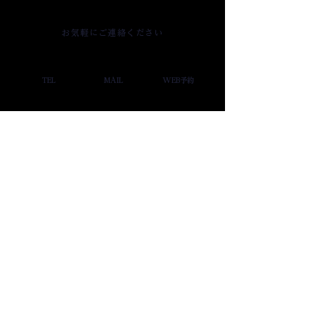
お気軽にご連絡ください
TEL
MAIL
WEB予約