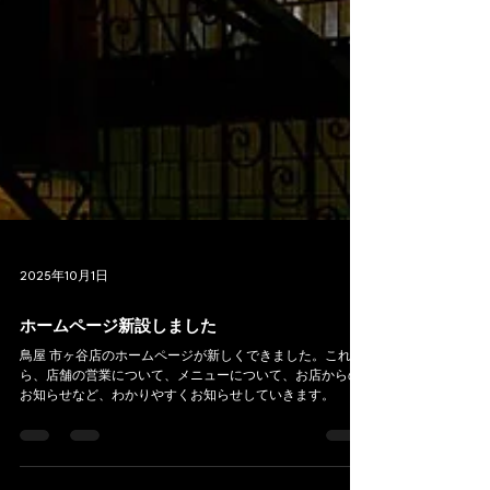
2025年10月1日
ホームページ新設しました
鳥屋 市ヶ谷店のホームページが新しくできました。これか
ら、店舗の営業について、メニューについて、お店からの
お知らせなど、わかりやすくお知らせしていきます。