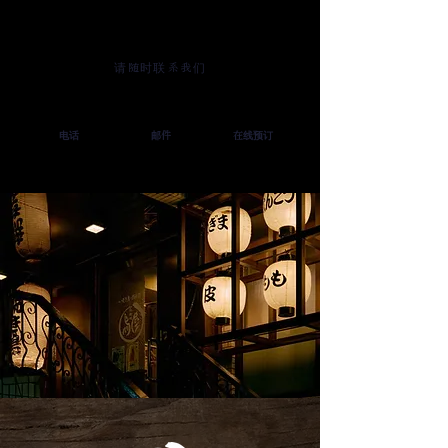
请随时联系我们
电话
邮件
在线预订