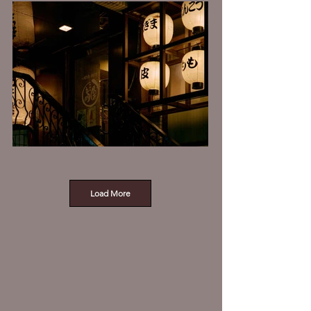
Load More