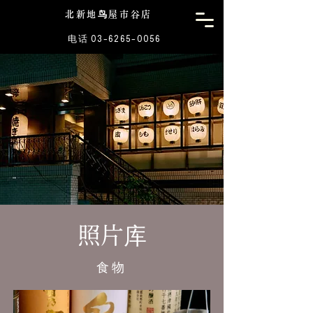
北新地鸟屋市谷店
电话 03-6265-0056
照片库
食物