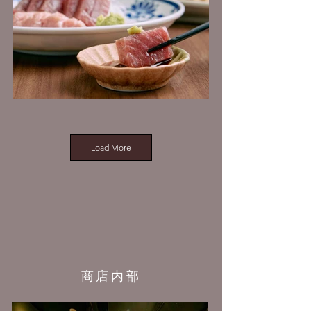
Load More
商店内部