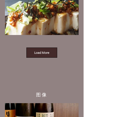
Load More
图像