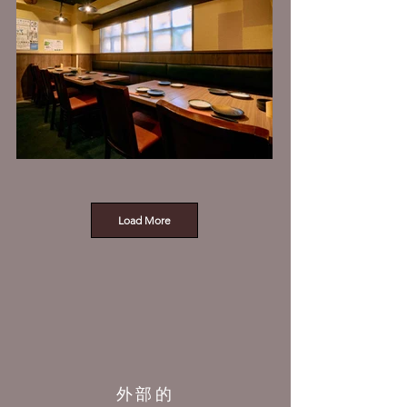
Load More
外部的