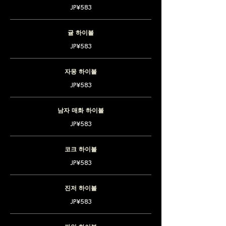
JP¥583
귤 하이볼
JP¥583
자몽 하이볼
JP¥583
남자 매화 하이볼
JP¥583
코크 하이볼
JP¥583
진저 하이볼
JP¥583