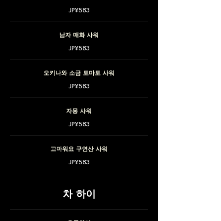
JP¥583
남자 매화 사워
JP¥583
오키나와 소금 토마토 사워
JP¥583
자몽 사워
JP¥583
고마워요 구연산 사워
JP¥583
차 하이