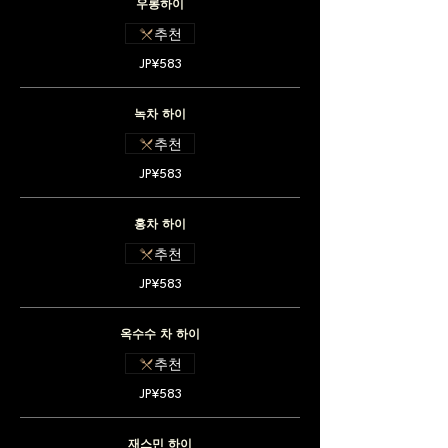
우롱하이
추천
JP¥583
녹차 하이
추천
JP¥583
홍차 하이
추천
JP¥583
옥수수 차 하이
추천
JP¥583
재스민 하이