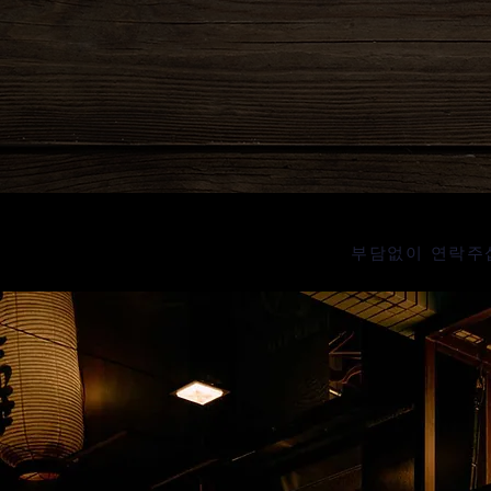
부담없이 연락주