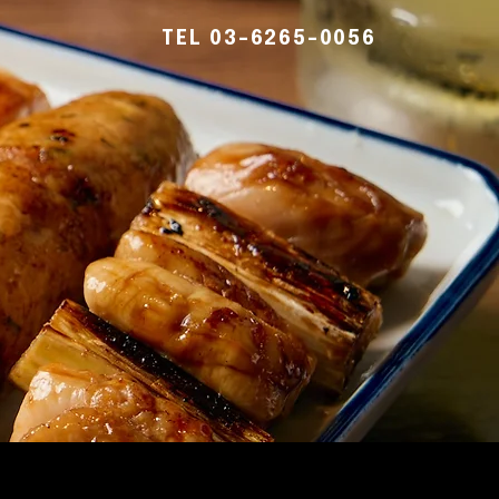
TEL 03-6265-0056