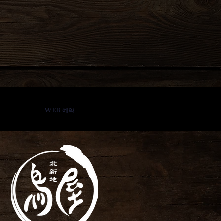
WEB 예약