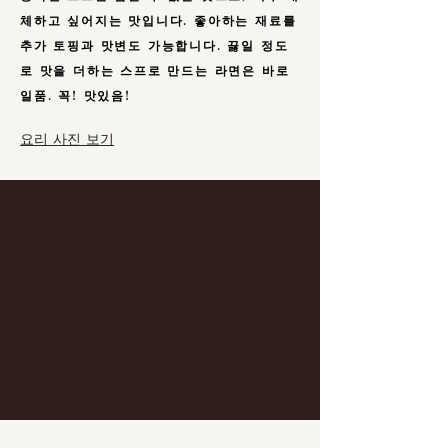
체하고 싶어지는 맛입니다. 좋아하는 재료를
추가 토핑과 맛변도 가능합니다. 끓일 정도
로 맛을 더하는 스프로 만드는 라면은 바로
일품. 꼭! 맛있음!
요리 사진 보기