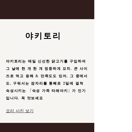
야키토리
야키토리는 매일 신선한 닭고기를 구입하여
그 날에 한 개 한 개 정중하게 꼬치. 큰 사이
즈로 먹고 응해 & 만족도도 있어, 그 중에서
도, 구워서는 잠자리를 통째로 2일에 걸쳐
숙성시키는 「숙성 가죽 타레야키」가 인기
입니다. 꼭 맛보세요
요리 사진 보기