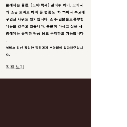
클래식은 물론, [도야 특제] 갈리주 하이, 오키나
와 소금 토마토 하이 등 변종도. 차 하이나 수고에
구연산 사워도 인기입니다. 소주·일본술도
풍부한
메뉴를 갖추고 있습니다. 충분히 마시고 싶은 사
람에게는 유익한 단품 음료 무제한도 가능합니다
.
서비스 정신 왕성한 직원에게 부담없이 말씀해주십시
오.
직원 보기