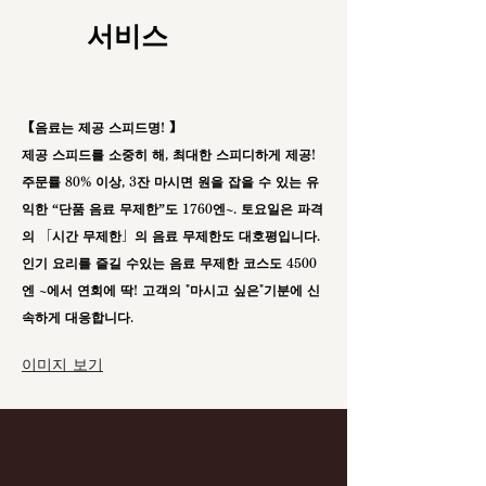
서비스
【음료는 제공 스피드명! 】
제공 스피드를 소중히 해, 최대한 스피디하게 제공!
주문률 80% 이상, 3잔 마시면 원을 잡을 수 있는 유
익한 “단품 음료 무제한”도 1760엔~. 토요일은 파격
의 「시간 무제한」의 음료 무제한도 대호평입니다.
인기 요리를 즐길 수있는 음료 무제한 코스도 4500
엔 ~에서 연회에 딱! 고객의 "마시고 싶은"기분에 신
속하게 대응합니다.
이미지 보기