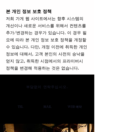
본 개인 정보 보호 정책
저희 가게 웹 사이트에서는 향후 시스템의
개선이나 새로운 서비스를 위해서 컨텐츠를
추가/변경하는 경우가 있습니다. 이 경우 필
요에 따라 본 개인 정보 보호 정책을 개정할
수 있습니다. 다만, 개정 이전에 취득한 개인
정보에 대해서, 고객 본인의 사전의 승낙을
얻지 않고, 취득한 시점에서의 프라이버시
정책을 변경해 적용하는 것은 없습니다.
부담없이 연락주십시오.
TEL
MAIL
WEB 예약