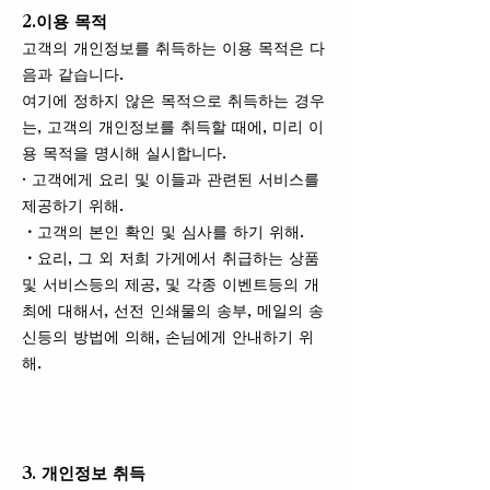
2.이용 목적
고객의 개인정보를 취득하는 이용 목적은 다
음과 같습니다.
여기에 정하지 않은 목적으로 취득하는 경우
는, 고객의 개인정보를 취득할 때에, 미리 이
용 목적을 명시해 실시합니다.
· 고객에게 요리 및 이들과 관련된 서비스를
제공하기 위해.
・고객의 본인 확인 및 심사를 하기 위해.
・요리, 그 외 저희 가게에서 취급하는 상품
및 서비스등의 제공, 및 각종 이벤트등의 개
최에 대해서, 선전 인쇄물의 송부, 메일의 송
신등의 방법에 의해, 손님에게 안내하기 위
해.
3. 개인정보 취득