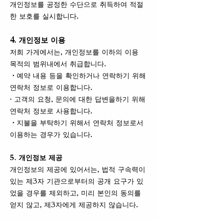
개인정보를 공정한 수단으로 취득하여 적절
한 보호를 실시합니다.
4. 개인정보 이용
저희 가게에서는, 개인정보를 이하의 이용
목적의 범위내에서 취급합니다.
・예약 내용 등을 확인하거나 연락하기 위해
연락처 정보로 이용합니다.
· 고객의 요청, 문의에 대한 답변을하기 위해
연락처 정보로 사용합니다.
・지불을 부탁하기 위해서 연락처 정보로서
이용하는 경우가 있습니다.
5. 개인정보 제공
개인정보의 제공에 있어서는, 법적 구속력이
있는 제3자 기관으로부터의 공개 요구가 있
었을 경우를 제외하고, 미리 본인의 동의를
얻지 않고, 제3자에게 제공하지 않습니다.