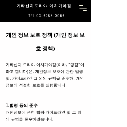
기타신치도리야 이치가야점
TEL 03-6265-0056
개인 정보 보호 정책 (개인 정보 보
호 정책)
기타신치 도리야 이치가야점(이하, “당점”이
라고 합니다)은, 개인정보 보호에 관한 법령
및, 가이드라인 그 외의 규범을 준수해, 개인
정보의 적절한 보호를 실행합니다.
1.법령 등의 준수
개인정보에 관한 법령·가이드라인 및 그 외
의 규범을 준수하겠습니다.