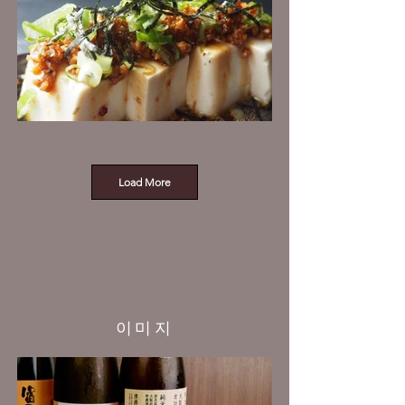
Load More
이미지