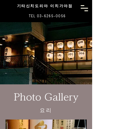
기타신치도리야 이치가야점
TEL 03-6265-0056
Photo Gallery
요리