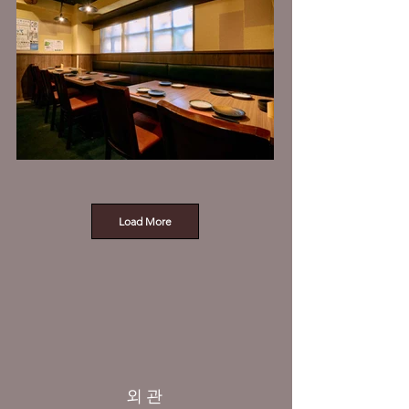
Load More
외관