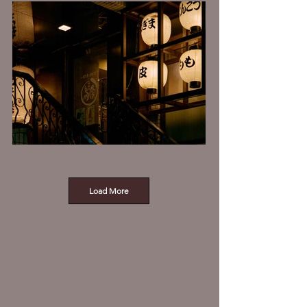
Load More